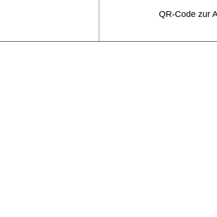
QR-Code zur 