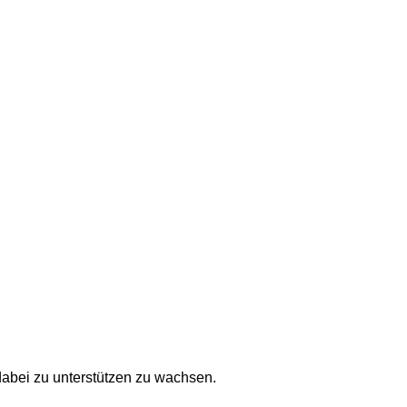
dabei zu unterstützen zu wachsen.