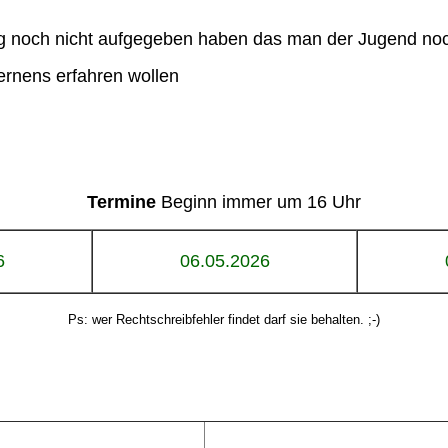
ng noch nicht aufgegeben haben das man der Jugend noc
ernens erfahren wollen
Termine
Beginn immer um 16 Uhr
6
06.05.2026
Ps: wer Rechtschreibfehler findet darf sie behalten. ;-)