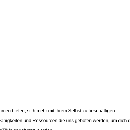
men bieten, sich mehr mit ihrem Selbst zu beschäftigen.
n Fähigkeiten und Ressourcen die uns geboten werden, um dich 