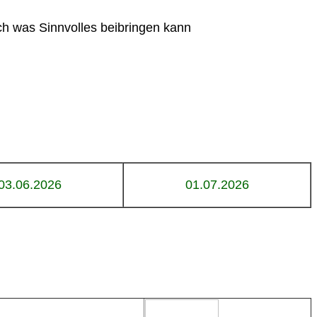
h was Sinnvolles beibringen kann
03.06.2026
01.07.2026